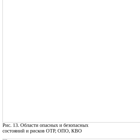
Рис. 13. Области опасных и безопасных
состояний и рисков ОТР, ОПО, КВО