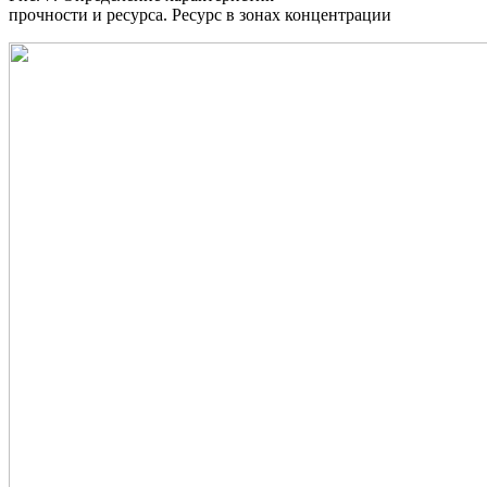
прочности и ресурса. Ресурс в зонах концентрации