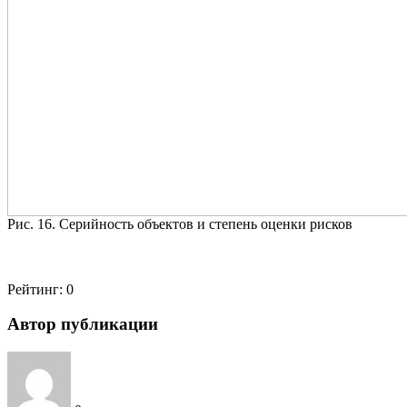
Рис. 16. Серийность объектов и степень оценки рисков
Рейтинг:
0
Автор публикации