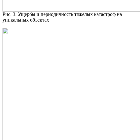
Рис. 3. Ущербы и периодичность тяжелых катастроф на
уникальных объектах