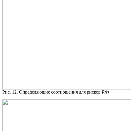
Рис. 12. Определяющие соотношения для рисков
R(t)