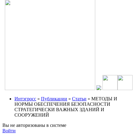
Интэгросс
»
Публикации
»
Статьи
» МЕТОДЫ И
НОРМЫ ОБЕСПЕЧЕНИЯ БЕЗОПАСНОСТИ
СТРАТЕГИЧЕСКИ ВАЖНЫХ ЗДАНИЙ И
СООРУЖЕНИЙ
Вы не авторизованы в системе
Войти