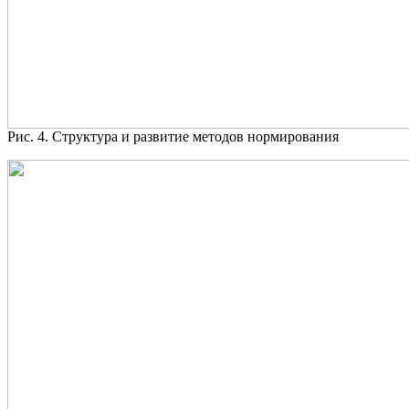
Рис. 4. Структура и развитие методов нормирования