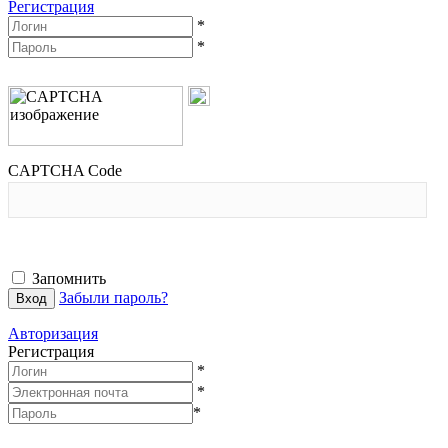
Регистрация
*
*
CAPTCHA Code
Запомнить
Забыли пароль?
Авторизация
Регистрация
*
*
*