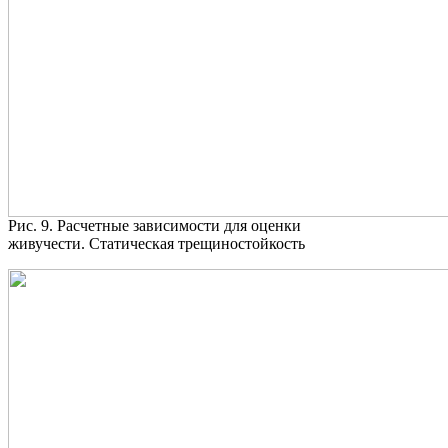
Рис. 9. Расчетные зависимости для оценки
живучести. Статическая трещиностойкость