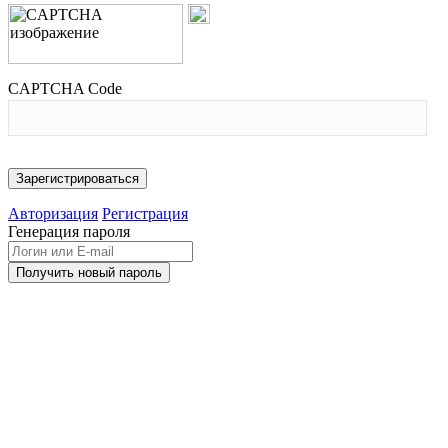
CAPTCHA Code
Авторизация
Регистрация
Генерация пароля