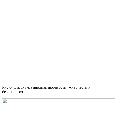
Рис.6. Структура анализа прочности, живучести и
безопасности