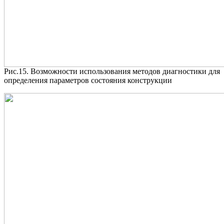
Рис.15. Возможности использования методов диагностики для
определения параметров состояния конструкции