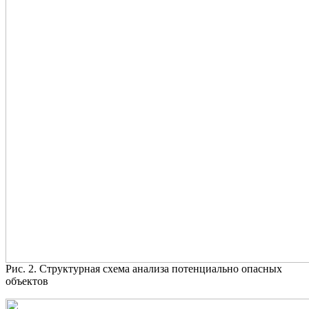
Рис. 2. Структурная схема анализа потенциально опасных
объектов