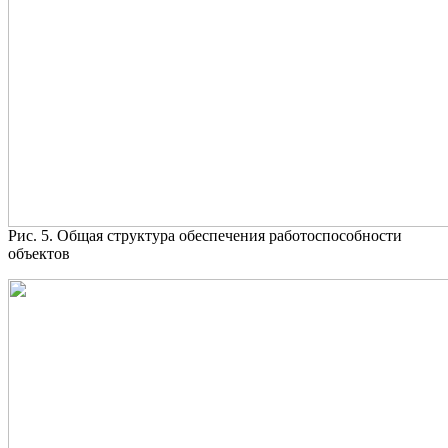
Рис. 5. Общая структура обеспечения работоспособности
объектов