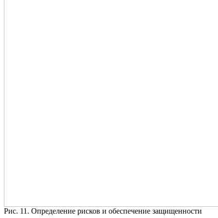
Рис. 11. Определение рисков и обеспечение защищенности