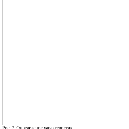
Рис. 7. Определение характеристик