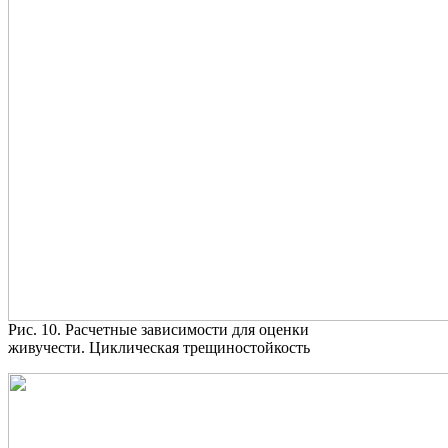
Рис. 10. Расчетные зависимости для оценки
живучести. Циклическая трещиностойкость