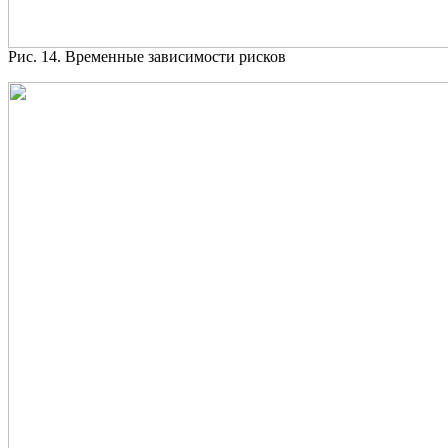
Рис. 14. Временные зависимости рисков