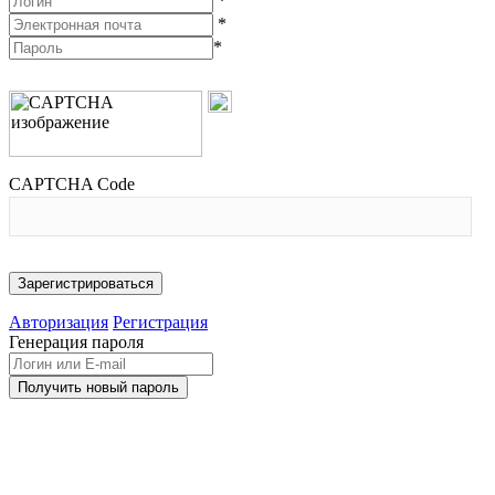
*
*
*
CAPTCHA Code
Авторизация
Регистрация
Генерация пароля