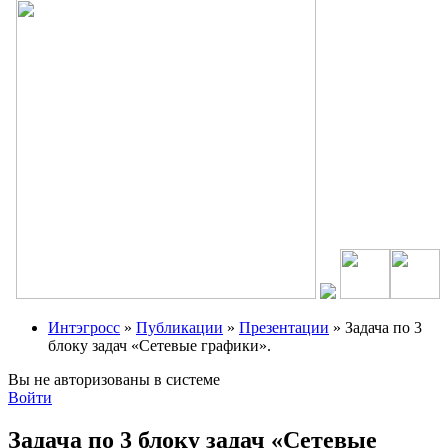
Интэгросс
»
Публикации
»
Презентации
» Задача по 3
блоку задач «Сетевые графики».
Вы не авторизованы в системе
Войти
Задача по 3 блоку задач «Сетевые