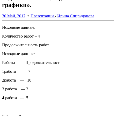
графики».
30 Май, 2017
в
Презентации
-
Ирина Спиридонова
Исходные данные:
Количество работ – 4
Продолжительность работ .
Исходные данные:
Работы Продолжительность
1работа — 7
2работа — 10
3 работа — 3
4 работа — 5