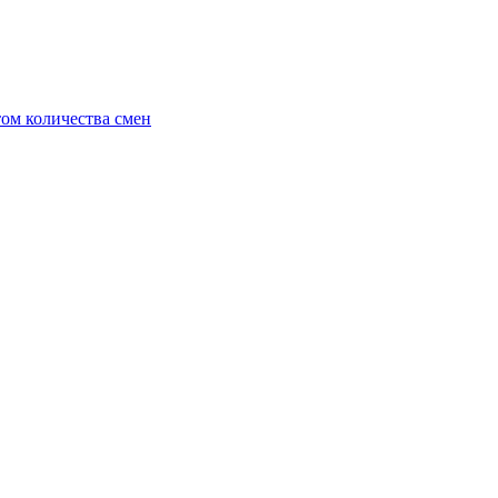
ом количества смен