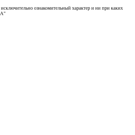
исключительно ознакомительный характер и ни при каких
МА"