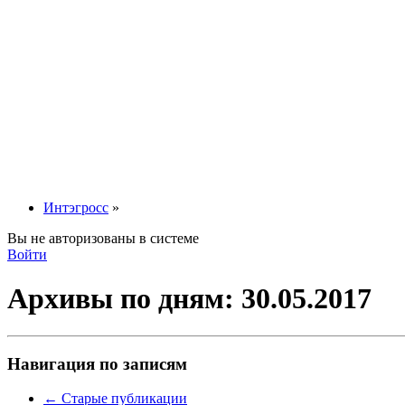
Интэгросс
»
Вы не авторизованы в системе
Войти
Архивы по дням:
30.05.2017
Навигация по записям
←
Старые публикации