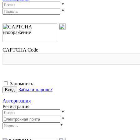
*
*
CAPTCHA Code
Запомнить
Забыли пароль?
Авторизация
Регистрация
*
*
*