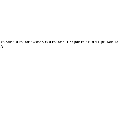
исключительно ознакомительный характер и ни при каких
МА"