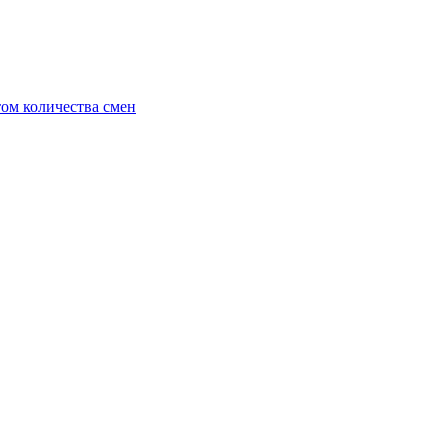
ом количества смен