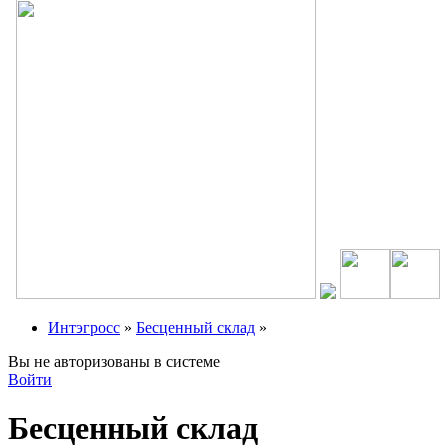
Интэгросс
»
Бесценный склад
»
Вы не авторизованы в системе
Войти
Бесценный склад