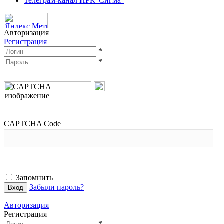
Телеграм-канал ИРК"Сигма"
Авторизация
Регистрация
*
*
CAPTCHA Code
Запомнить
Забыли пароль?
Авторизация
Регистрация
*