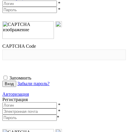
*
*
CAPTCHA Code
Запомнить
Забыли пароль?
Авторизация
Регистрация
*
*
*