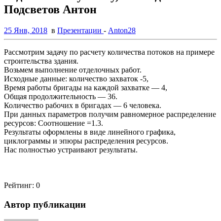
Подсветов Антон
25 Янв, 2018
в
Презентации
-
Anton28
Рассмотрим задачу по расчету количества потоков на примере
строительства здания.
Возьмем выполнение отделочных работ.
Исходные данные: количество захваток -5,
Время работы бригады на каждой захватке — 4,
Общая продолжительность — 36.
Количество рабочих в бригадах — 6 человека.
При данных параметров получим равномерное распределение
ресурсов: Соотношение =1.3.
Результаты оформлены в виде линейного графика,
циклограммы и эпюры распределения ресурсов.
Нас полностью устраивают результаты.
Рейтинг:
0
Автор публикации