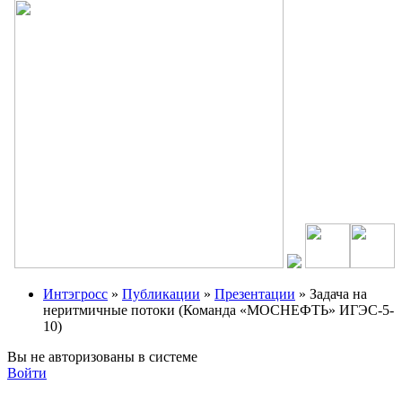
Интэгросс
»
Публикации
»
Презентации
» Задача на
неритмичные потоки (Команда «МОСНЕФТЬ» ИГЭС-5-
10)
Вы не авторизованы в системе
Войти