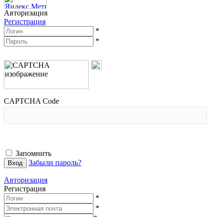
Авторизация
Регистрация
*
*
CAPTCHA Code
Запомнить
Забыли пароль?
Авторизация
Регистрация
*
*