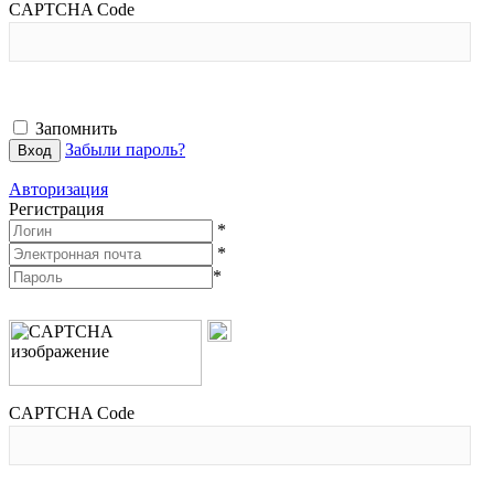
CAPTCHA Code
Запомнить
Забыли пароль?
Авторизация
Регистрация
*
*
*
CAPTCHA Code