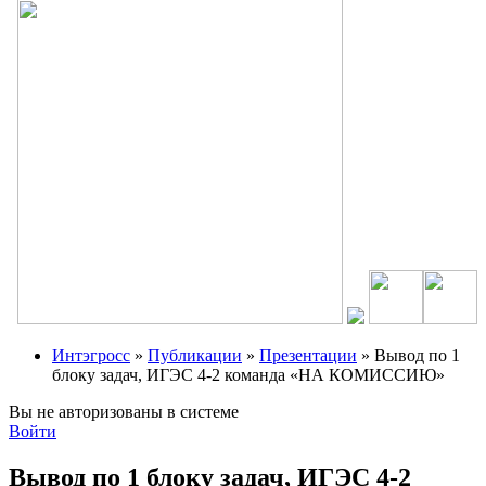
Интэгросс
»
Публикации
»
Презентации
» Вывод по 1
блоку задач, ИГЭС 4-2 команда «НА КОМИССИЮ»
Вы не авторизованы в системе
Войти
Вывод по 1 блоку задач, ИГЭС 4-2