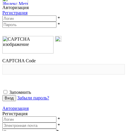
Авторизация
Регистрация
*
*
CAPTCHA Code
Запомнить
Забыли пароль?
Авторизация
Регистрация
*
*