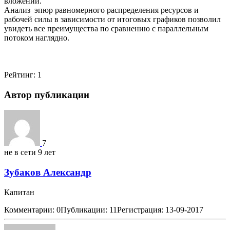
вложений.
Анализ эпюр равномерного распределения ресурсов и
рабочей силы в зависимости от итоговых графиков позволил
увидеть все преимущества по сравнению с параллельным
потоком наглядно.
Рейтинг:
1
Автор публикации
7
не в сети 9 лет
Зубаков Александр
Капитан
Комментарии: 0
Публикации: 11
Регистрация: 13-09-2017