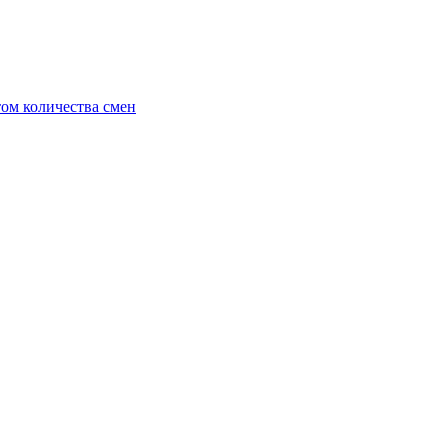
ом количества смен