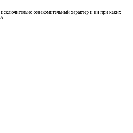
исключительно ознакомительный характер и ни при каких
МА"