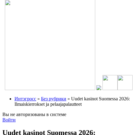
Интэгросс
»
Без рубрики
» Uudet kasinot Suomessa 2026:
Ilmaiskierrokset ja pelaajapalautteet
Вы не авторизованы в системе
Войти
Uudet kasinot Suomessa 2026: