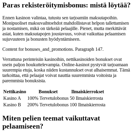
Paras rekisteröitymisbonus: mistä löytää?
Ennen kasinon valintaa, tutustu sen tarjoamiin maksutapoihin.
Monipuoliset maksuvaihtoehdot mahdollistavat helpon tallettamisen
ja nostamisen, mikä on tärkeää pelaajille. Pienet, mutta merkittävät
asiat, kuten maksutapojen joustavuus, voivat vaikuttaa pelaamisen
sujuvuuteen ja bonusten hyödyntämiseen.
Content for bonuses_and_promotions. Paragraph 147.
Verrattuna perinteisiin kasinoihin, nettikasinoiden bonukset ovat
usein paljon houkuttelevampia. Online-kasinot pystyvät tarjoamaan
suurempia etuja, koska niiden kustannukset ovat alhaisemmat. Tämä
tarkoittaa, että pelaajat voivat nauttia suuremmista voitoista ja
paremmista bonuksista.
Nettikasino
Bonukset
Ilmaiskierrokset
Kasino A
100% Tervetulobonus
50 Ilmaiskierrosta
Kasino B
200% Tervetulobonus
100 Ilmaiskierrosta
Miten pelien teemat vaikuttavat
pelaamiseen?