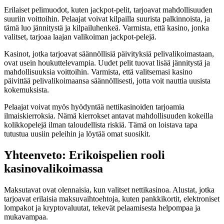
Erilaiset pelimuodot, kuten jackpot-pelit, tarjoavat mahdollisuuden
suuriin voittoihin. Pelaajat voivat kilpailla suurista palkinnoista, ja
tämä luo jännitystä ja kilpailuhenkeä. Varmista, että kasino, jonka
valitset, tarjoaa laajan valikoiman jackpot-pelejä.
Kasinot, jotka tarjoavat säännöllisiä päivityksiä pelivalikoimastaan,
ovat usein houkuttelevampia. Uudet pelit tuovat lisää jännitystä ja
mahdollisuuksia voittoihin. Varmista, että valitsemasi kasino
päivittää pelivalikoimaansa säännöllisesti, jotta voit nauttia uusista
kokemuksista.
Pelaajat voivat myös hyödyntää nettikasinoiden tarjoamia
ilmaiskierroksia. Nämä kierrokset antavat mahdollisuuden kokeilla
kolikkopelejä ilman taloudellista riskiä. Tämä on loistava tapa
tutustua uusiin peleihin ja löytää omat suosikit.
Yhteenveto: Erikoispelien rooli
kasinovalikoimassa
Maksutavat ovat olennaisia, kun valitset nettikasinoa. Alustat, jotka
tarjoavat erilaisia maksuvaihtoehtoja, kuten pankkikortit, elektroniset
lompakot ja kryptovaluutat, tekevät pelaamisesta helpompaa ja
mukavampaa.