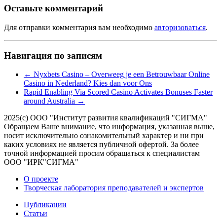
Оставьте комментарий
Для отправки комментария вам необходимо
авторизоваться
.
Навигация по записям
←
Nyxbets Casino – Overweeg je een Betrouwbaar Online
Casino in Nederland? Kies dan voor Ons
Rapid Enabling Via Scored Casino Activates Bonuses Faster
around Australia
→
2025(с) ООО "Институт развития квалификаций "СИГМА"
Обращаем Ваше внимание, что информация, указанная выше,
носит исключительно ознакомительный характер и ни при
каких условиях не является публичной офертой. За более
точной информацией просим обращаться к специалистам
ООО "ИРК"СИГМА"
О проекте
Творческая лаборатория преподавателей и экспертов
Публикации
Статьи