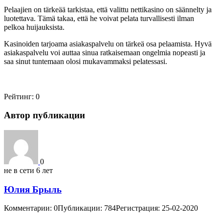
Pelaajien on tärkeää tarkistaa, että valittu nettikasino on säännelty ja
luotettava. Tämä takaa, että he voivat pelata turvallisesti ilman
pelkoa huijauksista.
Kasinoiden tarjoama asiakaspalvelu on tärkeä osa pelaamista. Hyvä
asiakaspalvelu voi auttaa sinua ratkaisemaan ongelmia nopeasti ja
saa sinut tuntemaan olosi mukavammaksi pelatessasi.
Рейтинг:
0
Автор публикации
0
не в сети 6 лет
Юлия Брыль
Комментарии: 0
Публикации: 784
Регистрация: 25-02-2020