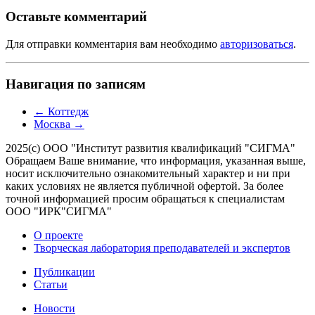
Оставьте комментарий
Для отправки комментария вам необходимо
авторизоваться
.
Навигация по записям
←
Коттедж
Москва
→
2025(с) ООО "Институт развития квалификаций "СИГМА"
Обращаем Ваше внимание, что информация, указанная выше,
носит исключительно ознакомительный характер и ни при
каких условиях не является публичной офертой. За более
точной информацией просим обращаться к специалистам
ООО "ИРК"СИГМА"
О проекте
Творческая лаборатория преподавателей и экспертов
Публикации
Статьи
Новости