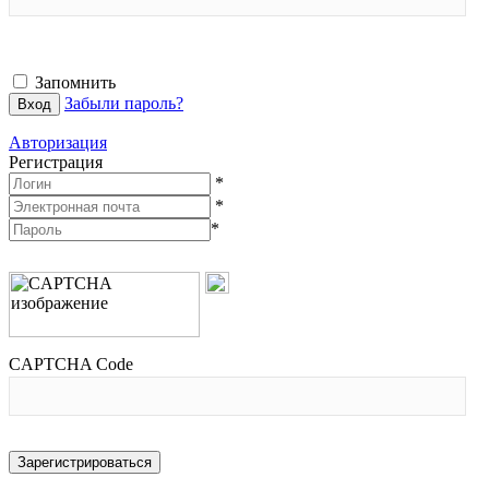
Запомнить
Забыли пароль?
Авторизация
Регистрация
*
*
*
CAPTCHA Code