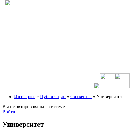
Интэгросс
»
Публикации
»
Сиквейны
» Университет
Вы не авторизованы в системе
Войти
Университет