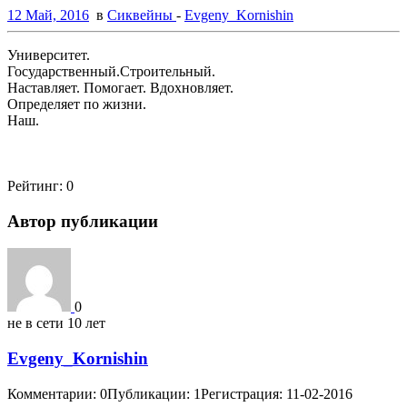
12 Май, 2016
в
Сиквейны
-
Evgeny_Kornishin
Университет.
Государственный.Строительный.
Наставляет. Помогает. Вдохновляет.
Определяет по жизни.
Наш.
Рейтинг:
0
Автор публикации
0
не в сети 10 лет
Evgeny_Kornishin
Комментарии: 0
Публикации: 1
Регистрация: 11-02-2016