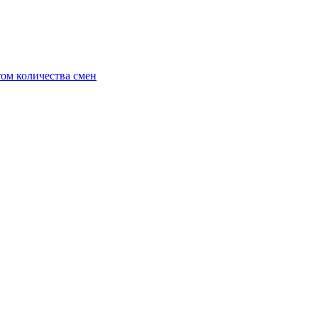
ом количества смен