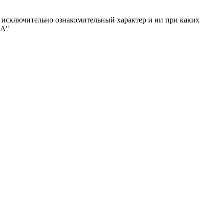
исключительно ознакомительный характер и ни при каких
МА"