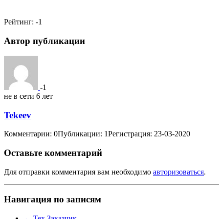
Рейтинг:
-1
Автор публикации
-1
не в сети 6 лет
Tekeev
Комментарии: 0
Публикации: 1
Регистрация: 23-03-2020
Оставьте комментарий
Для отправки комментария вам необходимо
авторизоваться
.
Навигация по записям
←
Тех Заказчик