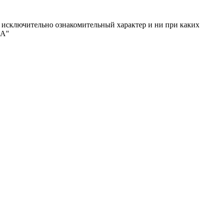
исключительно ознакомительный характер и ни при каких
МА"