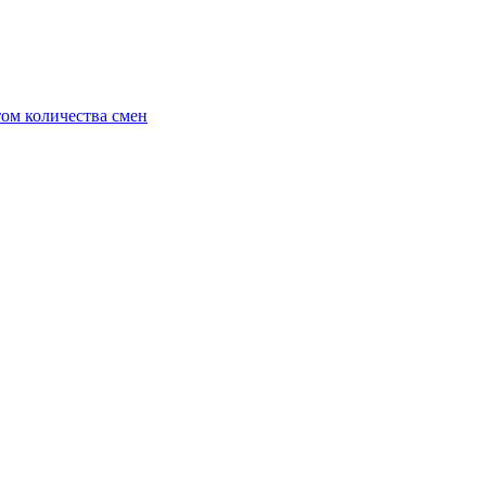
ом количества смен