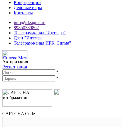
Конференции
Деловые игры
Контакты
info@irksigma.ru
89850389862
Телеграм-канал "Интэгра"
Дзен "Интэгра"
Телеграм-канал ИРК"Сигма"
Авторизация
Регистрация
*
*
CAPTCHA Code