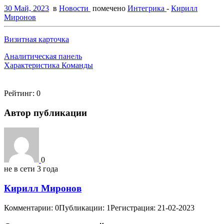
30 Май, 2023
в
Новости
помечено
Интегрика
-
Кирилл
Миронов
Визитная карточка
Аналитическая панель
Характеристика Команды
Рейтинг:
0
Автор публикации
0
не в сети 3 года
Кирилл Миронов
Комментарии: 0
Публикации: 1
Регистрация: 21-02-2023