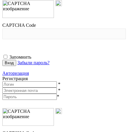
CAPTCHA Code
Запомнить
Забыли пароль?
Авторизация
Регистрация
*
*
*