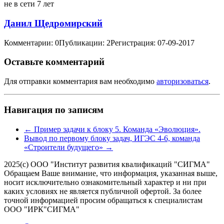
не в сети 7 лет
Данил Щедромирский
Комментарии: 0
Публикации: 2
Регистрация: 07-09-2017
Оставьте комментарий
Для отправки комментария вам необходимо
авторизоваться
.
Навигация по записям
←
Пример задачи к блоку 5. Команда «Эволюция».
Вывод по первому блоку задач, ИГЭС 4-6, команда
«Строители будущего»
→
2025(с) ООО "Институт развития квалификаций "СИГМА"
Обращаем Ваше внимание, что информация, указанная выше,
носит исключительно ознакомительный характер и ни при
каких условиях не является публичной офертой. За более
точной информацией просим обращаться к специалистам
ООО "ИРК"СИГМА"