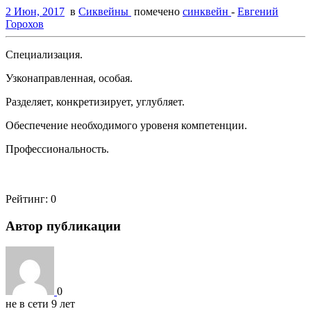
2 Июн, 2017
в
Сиквейны
помечено
синквейн
-
Евгений
Горохов
Специализация.
Узконаправленная, особая.
Разделяет, конкретизирует, углубляет.
Обеспечение необходимого уровеня компетенции.
Профессиональность.
Рейтинг:
0
Автор публикации
0
не в сети 9 лет