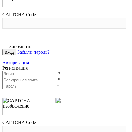
CAPTCHA Code
Запомнить
Забыли пароль?
Авторизация
Регистрация
*
*
*
CAPTCHA Code