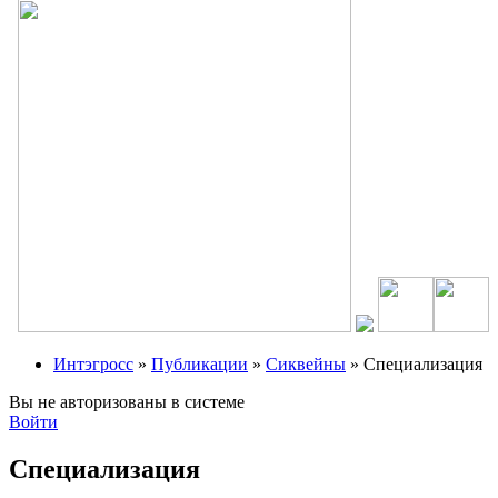
Интэгросс
»
Публикации
»
Сиквейны
» Специализация
Вы не авторизованы в системе
Войти
Специализация