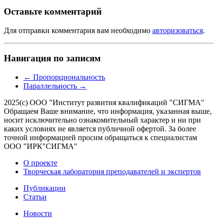
Оставьте комментарий
Для отправки комментария вам необходимо
авторизоваться
.
Навигация по записям
←
Пропорциональность
Параллельность
→
2025(с) ООО "Институт развития квалификаций "СИГМА"
Обращаем Ваше внимание, что информация, указанная выше,
носит исключительно ознакомительный характер и ни при
каких условиях не является публичной офертой. За более
точной информацией просим обращаться к специалистам
ООО "ИРК"СИГМА"
О проекте
Творческая лаборатория преподавателей и экспертов
Публикации
Статьи
Новости