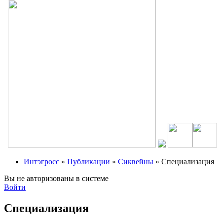
Интэгросс
»
Публикации
»
Сиквейны
» Специализация
Вы не авторизованы в системе
Войти
Специализация