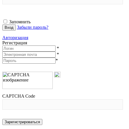
Запомнить
Забыли пароль?
Авторизация
Регистрация
*
*
*
CAPTCHA Code