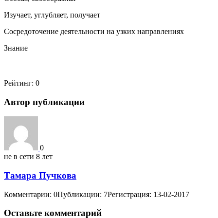
Изучает, углубляет, получает
Сосредоточение деятельности на узких направлениях
Знание
Рейтинг:
0
Автор публикации
0
не в сети 8 лет
Тамара Пучкова
Комментарии: 0
Публикации: 7
Регистрация: 13-02-2017
Оставьте комментарий