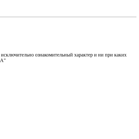
исключительно ознакомительный характер и ни при каких
МА"