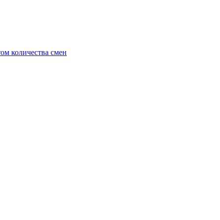
ом количества смен