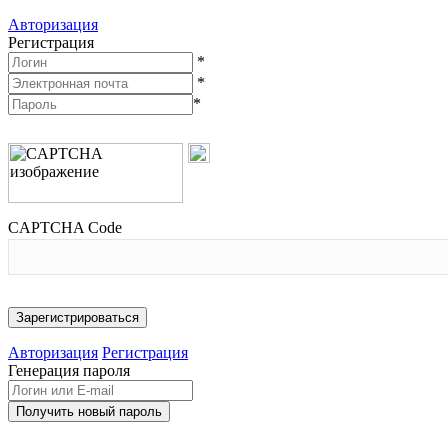
Авторизация
Регистрация
*
*
*
CAPTCHA Code
Авторизация
Регистрация
Генерация пароля