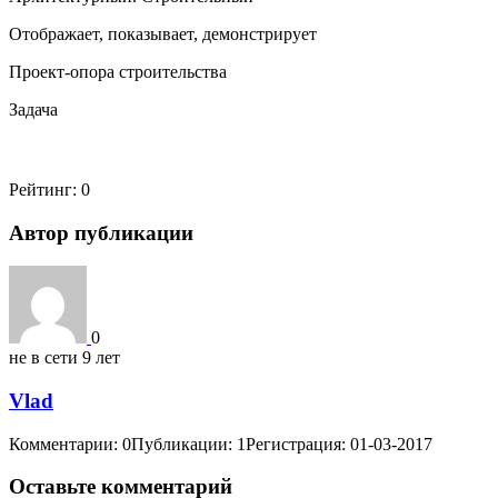
Отображает, показывает, демонстрирует
Проект-опора строительства
Задача
Рейтинг:
0
Автор публикации
0
не в сети 9 лет
Vlad
Комментарии: 0
Публикации: 1
Регистрация: 01-03-2017
Оставьте комментарий