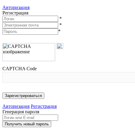
Авторизация
Регистрация
*
*
*
CAPTCHA Code
Авторизация
Регистрация
Генерация пароля