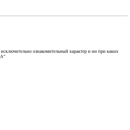
исключительно ознакомительный характер и ни при каких
МА"