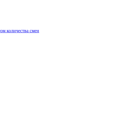
ом количества смен