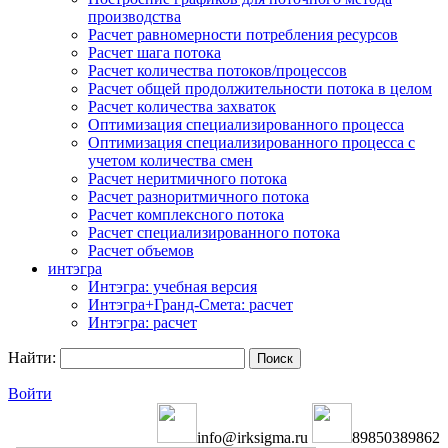
производства
Расчет равномерности потребления ресурсов
Расчет шага потока
Расчет количества потоков/процессов
Расчет общей продолжительности потока в целом
Расчет количества захваток
Оптимизация специализированного процесса
Оптимизация специализированного процесса с
учетом количества смен
Расчет неритмичного потока
Расчет разноритмичного потока
Расчет комплексного потока
Расчет специализированного потока
Расчет объемов
интэгра
Интэгра: учебная версия
Интэгра+Гранд-Смета: расчет
Интэгра: расчет
Найти:
Войти
info@irksigma.ru
89850389862