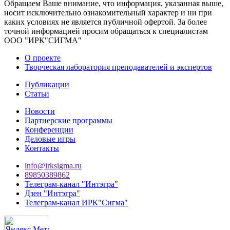
Обращаем Ваше внимание, что информация, указанная выше,
носит исключительно ознакомительный характер и ни при
каких условиях не является публичной офертой. За более
точной информацией просим обращаться к специалистам
ООО "ИРК"СИГМА"
О проекте
Творческая лаборатория преподавателей и экспертов
Публикации
Статьи
Новости
Партнерские программы
Конференции
Деловые игры
Контакты
info@irksigma.ru
89850389862
Телеграм-канал "Интэгра"
Дзен "Интэгра"
Телеграм-канал ИРК"Сигма"