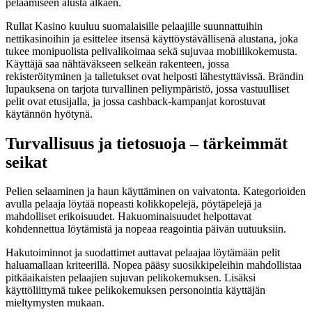
pelaamiseen alusta alkaen.
Rullat Kasino kuuluu suomalaisille pelaajille suunnattuihin
nettikasinoihin ja esittelee itsensä käyttöystävällisenä alustana, joka
tukee monipuolista pelivalikoimaa sekä sujuvaa mobiilikokemusta.
Käyttäjä saa nähtäväkseen selkeän rakenteen, jossa
rekisteröityminen ja talletukset ovat helposti lähestyttävissä. Brändin
lupauksena on tarjota turvallinen peliympäristö, jossa vastuulliset
pelit ovat etusijalla, ja jossa cashback-kampanjat korostuvat
käytännön hyötynä.
Turvallisuus ja tietosuoja – tärkeimmät
seikat
Pelien selaaminen ja haun käyttäminen on vaivatonta. Kategorioiden
avulla pelaaja löytää nopeasti kolikkopelejä, pöytäpelejä ja
mahdolliset erikoisuudet. Hakuominaisuudet helpottavat
kohdennettua löytämistä ja nopeaa reagointia päivän uutuuksiin.
Hakutoiminnot ja suodattimet auttavat pelaajaa löytämään pelit
haluamallaan kriteerillä. Nopea pääsy suosikkipeleihin mahdollistaa
pitkäaikaisten pelaajien sujuvan pelikokemuksen. Lisäksi
käyttöliittymä tukee pelikokemuksen personointia käyttäjän
mieltymysten mukaan.