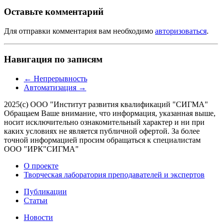
Оставьте комментарий
Для отправки комментария вам необходимо
авторизоваться
.
Навигация по записям
←
Непрерывность
Автоматизация
→
2025(с) ООО "Институт развития квалификаций "СИГМА"
Обращаем Ваше внимание, что информация, указанная выше,
носит исключительно ознакомительный характер и ни при
каких условиях не является публичной офертой. За более
точной информацией просим обращаться к специалистам
ООО "ИРК"СИГМА"
О проекте
Творческая лаборатория преподавателей и экспертов
Публикации
Статьи
Новости