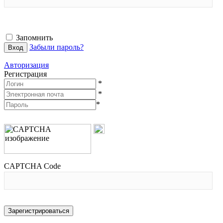
Запомнить
Забыли пароль?
Авторизация
Регистрация
*
*
*
CAPTCHA Code