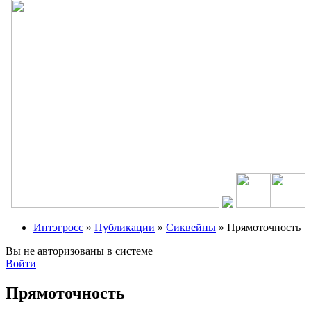
Интэгросс
»
Публикации
»
Сиквейны
» Прямоточность
Вы не авторизованы в системе
Войти
Прямоточность