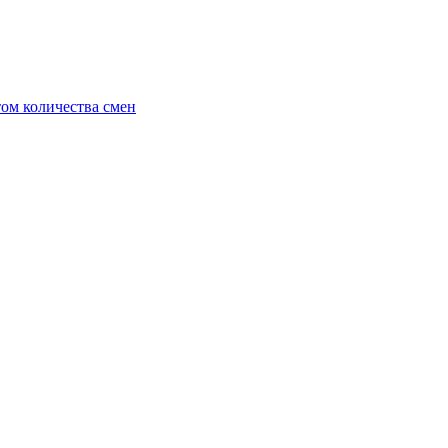
ом количества смен