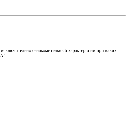
исключительно ознакомительный характер и ни при каких
МА"