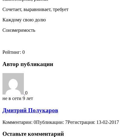
Сочетает, выравнивает, требует
Каждому свою долю
Соизмеримость
Рейтинг:
0
Автор публикации
0
не в сети 9 лет
Дмитрий Полукаров
Комментарии: 0
Публикации: 7
Регистрация: 13-02-2017
Оставьте комментарий