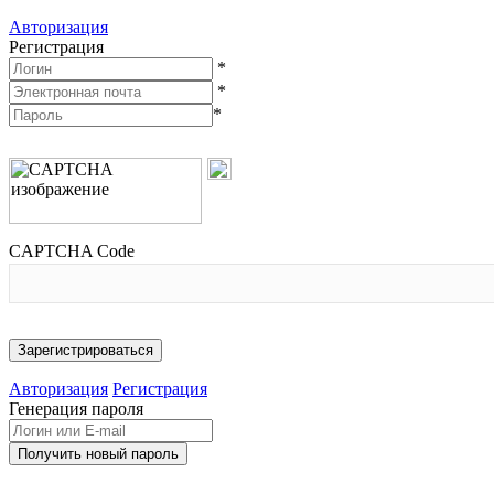
Авторизация
Регистрация
*
*
*
CAPTCHA Code
Авторизация
Регистрация
Генерация пароля