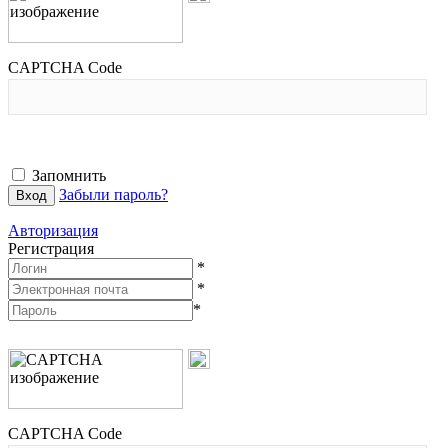
CAPTCHA Code
Запомнить
Забыли пароль?
Авторизация
Регистрация
*
*
*
CAPTCHA Code