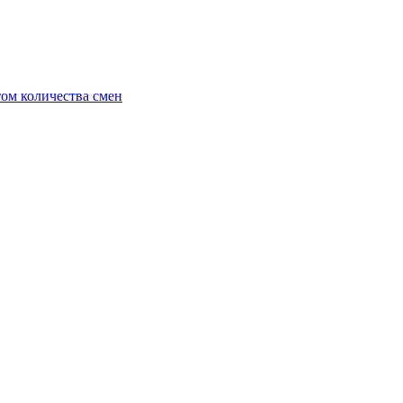
ом количества смен