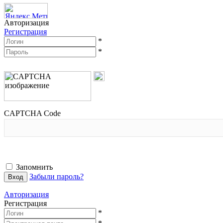
Авторизация
Регистрация
*
*
CAPTCHA Code
Запомнить
Забыли пароль?
Авторизация
Регистрация
*