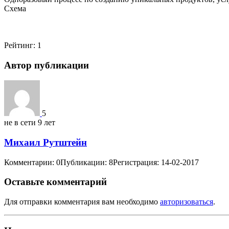
Схема
Рейтинг:
1
Автор публикации
5
не в сети 9 лет
Михаил Рутштейн
Комментарии: 0
Публикации: 8
Регистрация: 14-02-2017
Оставьте комментарий
Для отправки комментария вам необходимо
авторизоваться
.