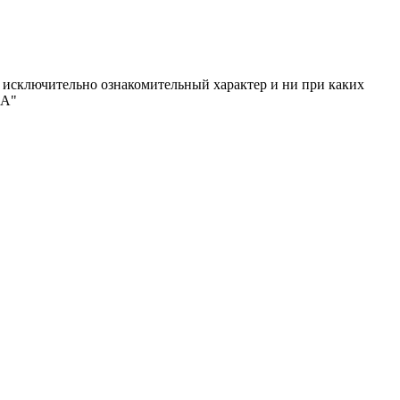
исключительно ознакомительный характер и ни при каких
МА"