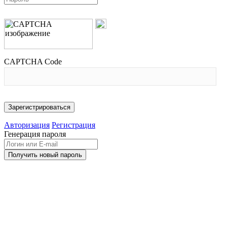
CAPTCHA Code
Авторизация
Регистрация
Генерация пароля