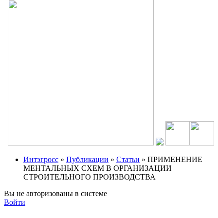
Интэгросс
»
Публикации
»
Статьи
» ПРИМЕНЕНИЕ
МЕНТАЛЬНЫХ СХЕМ В ОРГАНИЗАЦИИ
СТРОИТЕЛЬНОГО ПРОИЗВОДСТВА
Вы не авторизованы в системе
Войти