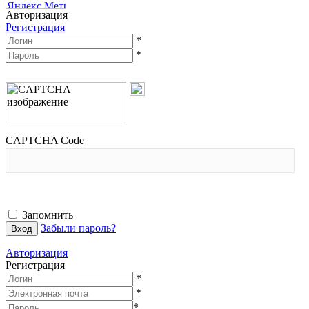
Авторизация
Регистрация
*
*
CAPTCHA Code
Запомнить
Забыли пароль?
Авторизация
Регистрация
*
*
*