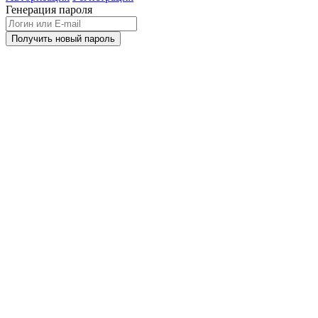
Генерация пароля