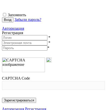
Запомнить
Забыли пароль?
Авторизация
Регистрация
*
*
*
CAPTCHA Code
Авторизация
Регистрация