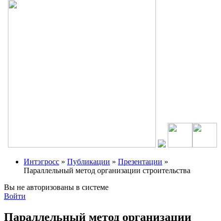
Интэгросс
»
Публикации
»
Презентации
»
Параллельный метод организации строительства
Вы не авторизованы в системе
Войти
Параллельный метод организации