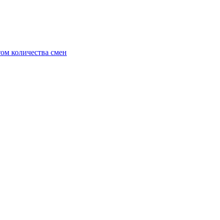
ом количества смен