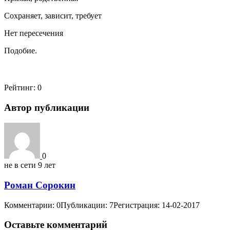
Сохраняет, зависит, требует
Нет пересечения
Подобие.
Рейтинг:
0
Автор публикации
0
не в сети 9 лет
Роман Сорокин
Комментарии: 0
Публикации: 7
Регистрация: 14-02-2017
Оставьте комментарий