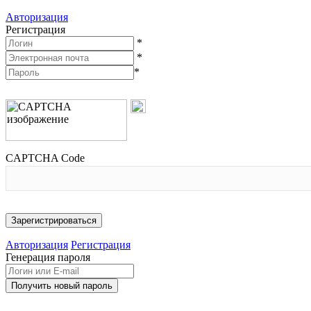
Авторизация
Регистрация
*
*
*
CAPTCHA Code
Авторизация
Регистрация
Генерация пароля