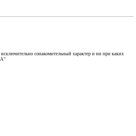
исключительно ознакомительный характер и ни при каких
МА"