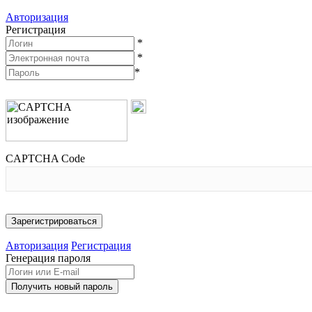
Авторизация
Регистрация
*
*
*
CAPTCHA Code
Авторизация
Регистрация
Генерация пароля