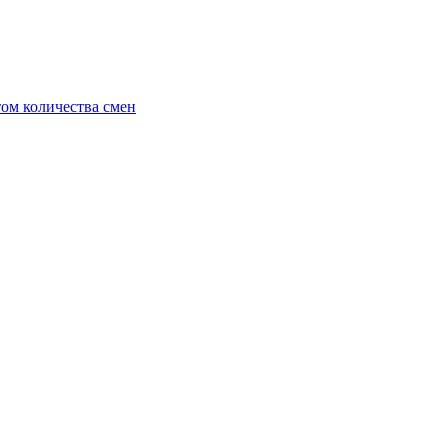
ом количества смен