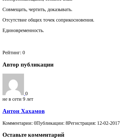
Совмещать, чертить, доказывать.
Отсутствие общих точек соприкосновения.
Единовременность.
Рейтинг:
0
Автор публикации
0
не в сети 9 лет
Антон Хахамов
Комментарии: 0
Публикации: 8
Регистрация: 12-02-2017
Оставьте комментарий