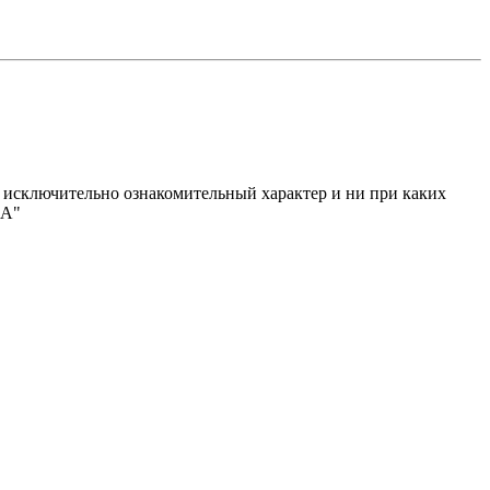
исключительно ознакомительный характер и ни при каких
МА"