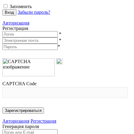
Запомнить
Забыли пароль?
Авторизация
Регистрация
*
*
*
CAPTCHA Code
Авторизация
Регистрация
Генерация пароля