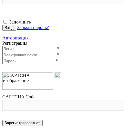
Запомнить
Забыли пароль?
Авторизация
Регистрация
*
*
*
CAPTCHA Code