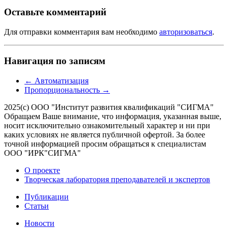
Оставьте комментарий
Для отправки комментария вам необходимо
авторизоваться
.
Навигация по записям
←
Автоматизация
Пропорциональность
→
2025(с) ООО "Институт развития квалификаций "СИГМА"
Обращаем Ваше внимание, что информация, указанная выше,
носит исключительно ознакомительный характер и ни при
каких условиях не является публичной офертой. За более
точной информацией просим обращаться к специалистам
ООО "ИРК"СИГМА"
О проекте
Творческая лаборатория преподавателей и экспертов
Публикации
Статьи
Новости