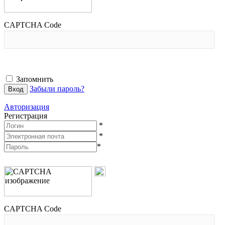
CAPTCHA Code
Запомнить
Забыли пароль?
Авторизация
Регистрация
*
*
*
CAPTCHA Code