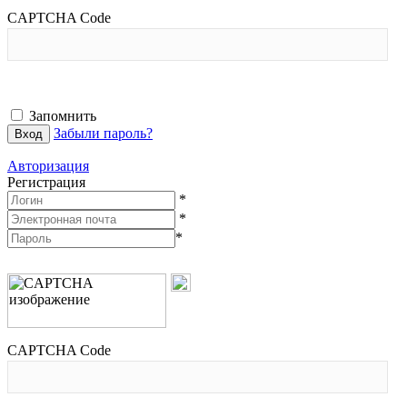
CAPTCHA Code
Запомнить
Забыли пароль?
Авторизация
Регистрация
*
*
*
CAPTCHA Code