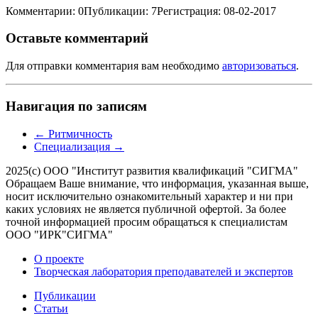
Комментарии: 0
Публикации: 7
Регистрация: 08-02-2017
Оставьте комментарий
Для отправки комментария вам необходимо
авторизоваться
.
Навигация по записям
←
Ритмичность
Специализация
→
2025(с) ООО "Институт развития квалификаций "СИГМА"
Обращаем Ваше внимание, что информация, указанная выше,
носит исключительно ознакомительный характер и ни при
каких условиях не является публичной офертой. За более
точной информацией просим обращаться к специалистам
ООО "ИРК"СИГМА"
О проекте
Творческая лаборатория преподавателей и экспертов
Публикации
Статьи