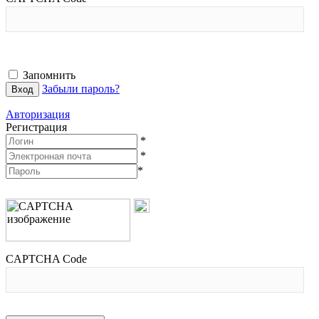
Запомнить
Забыли пароль?
Авторизация
Регистрация
*
*
*
CAPTCHA Code