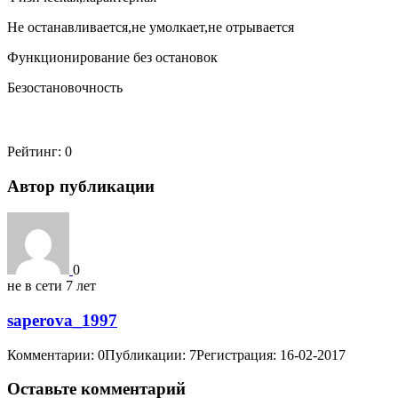
Не останавливается,не умолкает,не отрывается
Функционирование без остановок
Безостановочность
Рейтинг:
0
Автор публикации
0
не в сети 7 лет
saperova_1997
Комментарии: 0
Публикации: 7
Регистрация: 16-02-2017
Оставьте комментарий