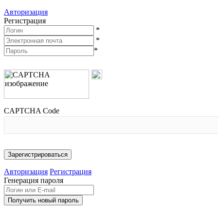
Авторизация
Регистрация
*
*
*
CAPTCHA Code
Авторизация
Регистрация
Генерация пароля