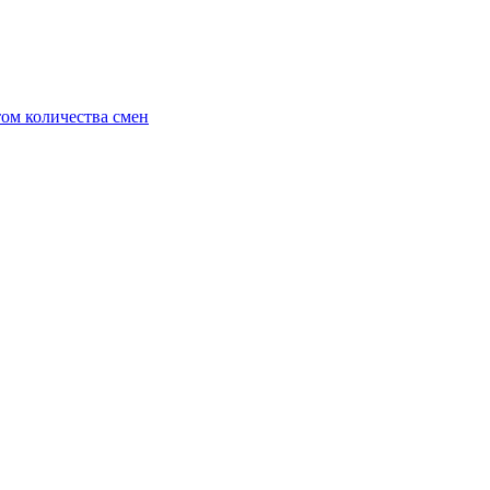
ом количества смен