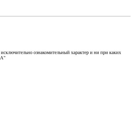
исключительно ознакомительный характер и ни при каких
МА"