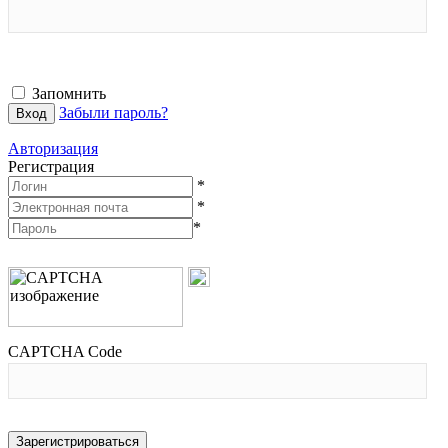
Запомнить
Забыли пароль?
Авторизация
Регистрация
*
*
*
CAPTCHA Code