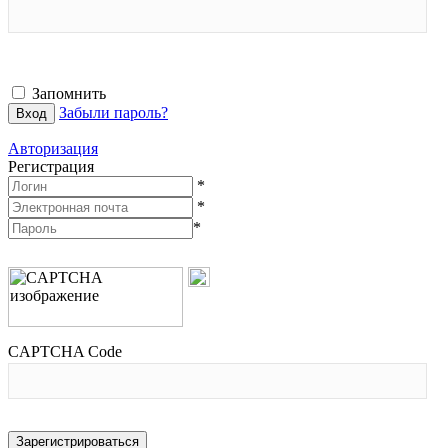
Запомнить
Забыли пароль?
Авторизация
Регистрация
*
*
*
CAPTCHA Code