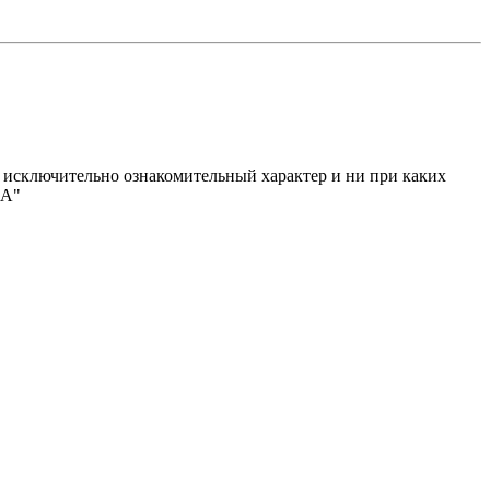
исключительно ознакомительный характер и ни при каких
МА"