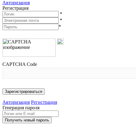
Авторизация
Регистрация
*
*
*
CAPTCHA Code
Авторизация
Регистрация
Генерация пароля