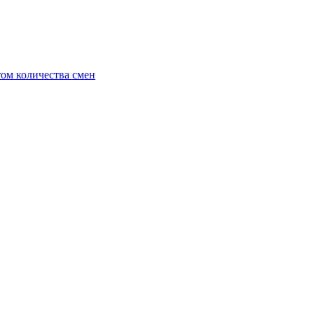
ом количества смен