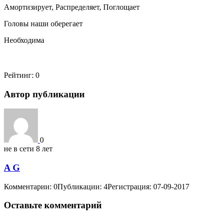
Амортизирует, Распределяет, Поглощает
Головы наши оберегает
Необходима
Рейтинг:
0
Автор публикации
0
не в сети 8 лет
A G
Комментарии: 0
Публикации: 4
Регистрация: 07-09-2017
Оставьте комментарий