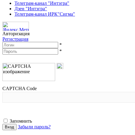
Телеграм-канал "Интэгра"
Дзен "Интэгра"
Телеграм-канал ИРК"Сигма"
Авторизация
Регистрация
*
*
CAPTCHA Code
Запомнить
Забыли пароль?