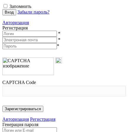
Запомнить
Забыли пароль?
Авторизация
Регистрация
*
*
*
CAPTCHA Code
Авторизация
Регистрация
Генерация пароля