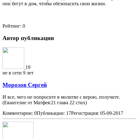
они бегут в дом, чтобы обезопасить свои жизни.
Рейтинг:
0
Автор публикации
19
не в сети 9 лет
Морозов Сергей
И все, чего не попросите в молитве с верою, получите.
(Евангелие от Матфея:21 глава 22 стих)
Комментарии: 0
Публикации: 17
Регистрация: 05-09-2017