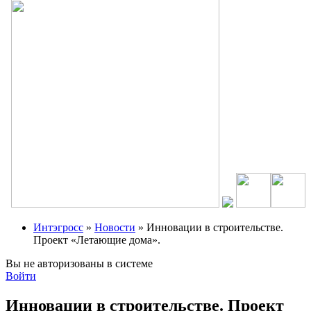
Интэгросс
»
Новости
» Инновации в строительстве.
Проект «Летающие дома».
Вы не авторизованы в системе
Войти
Инновации в строительстве. Проект