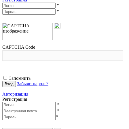
*
*
CAPTCHA Code
Запомнить
Забыли пароль?
Авторизация
Регистрация
*
*
*