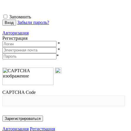
Запомнить
Забыли пароль?
Авторизация
Регистрация
*
*
*
CAPTCHA Code
Авторизация
Регистрация