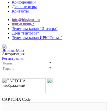
Конференции
Деловые игры
Контакты
info@irksigma.ru
89850389862
Телеграм-канал "Интэгра"
Дзен "Интэгра"
Телеграм-канал ИРК"Сигма"
Авторизация
Регистрация
*
*
CAPTCHA Code