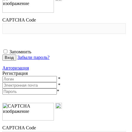
CAPTCHA Code
Запомнить
Забыли пароль?
Авторизация
Регистрация
*
*
*
CAPTCHA Code