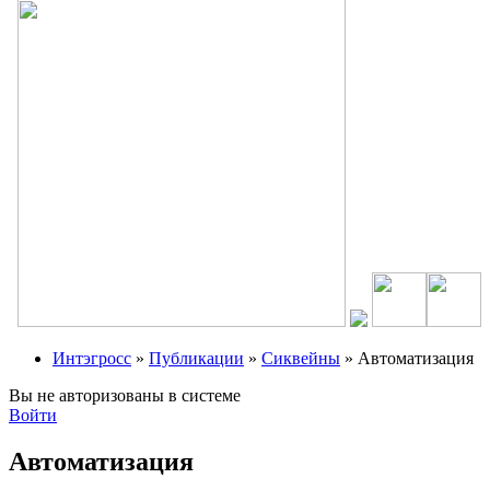
Интэгросс
»
Публикации
»
Сиквейны
» Автоматизация
Вы не авторизованы в системе
Войти
Автоматизация