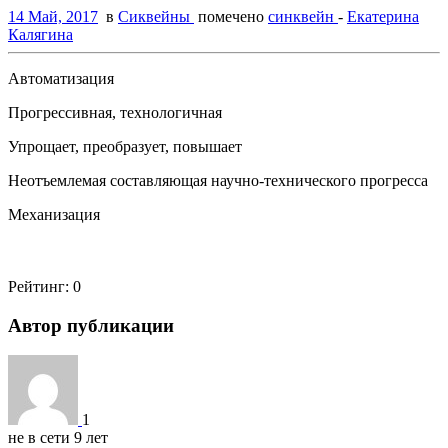
14 Май, 2017
в
Сиквейны
помечено
синквейн
-
Екатерина
Калягина
Автоматизация
Прогрессивная, технологичная
Упрощает, преобразует, повышает
Неотъемлемая составляющая научно-технического прогресса
Механизация
Рейтинг:
0
Автор публикации
1
не в сети 9 лет