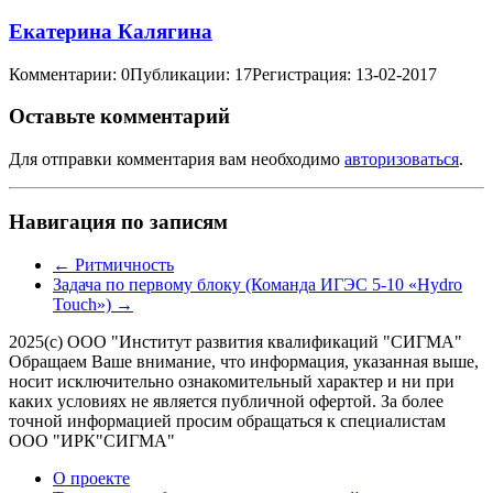
Екатерина Калягина
Комментарии: 0
Публикации: 17
Регистрация: 13-02-2017
Оставьте комментарий
Для отправки комментария вам необходимо
авторизоваться
.
Навигация по записям
←
Ритмичность
Задача по первому блоку (Команда ИГЭС 5-10 «Hydro
Touch»)
→
2025(с) ООО "Институт развития квалификаций "СИГМА"
Обращаем Ваше внимание, что информация, указанная выше,
носит исключительно ознакомительный характер и ни при
каких условиях не является публичной офертой. За более
точной информацией просим обращаться к специалистам
ООО "ИРК"СИГМА"
О проекте