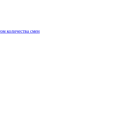
ом количества смен