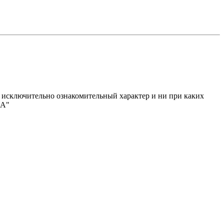
исключительно ознакомительный характер и ни при каких
МА"