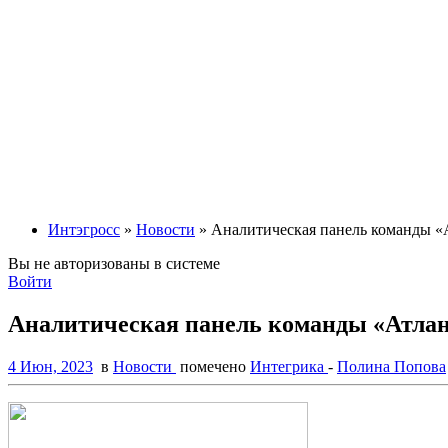
Интэгросс
»
Новости
» Аналитическая панель команды 
Вы не авторизованы в системе
Войти
Аналитическая панель команды «Атла
4 Июн, 2023
в
Новости
помечено
Интегрика
-
Полина Попова