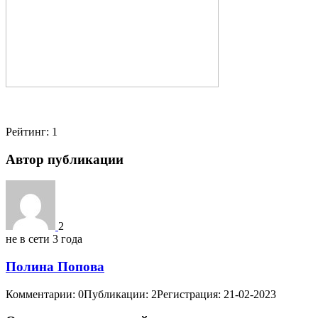
Рейтинг:
1
Автор публикации
2
не в сети 3 года
Полина Попова
Комментарии: 0
Публикации: 2
Регистрация: 21-02-2023