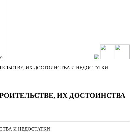
62
ЕЛЬСТВЕ, ИХ ДОСТОИНСТВА И НЕДОСТАТКИ
ОИТЕЛЬСТВЕ, ИХ ДОСТОИНСТВА
СТВА И НЕДОСТАТКИ