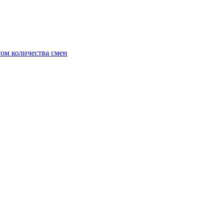
ом количества смен