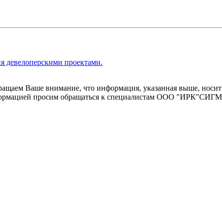
я девелоперскими проектами.
щаем Ваше внимание, что информация, указанная выше, носит 
информацией просим обращаться к специалистам ООО "ИРК"СИГ