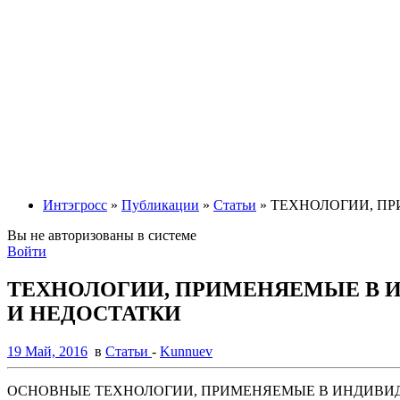
Интэгросс
»
Публикации
»
Статьи
» ТЕХНОЛОГИИ, П
Вы не авторизованы в системе
Войти
ТЕХНОЛОГИИ, ПРИМЕНЯЕМЫЕ В 
И НЕДОСТАТКИ
19 Май, 2016
в
Статьи
-
Kunnuev
ОСНОВНЫЕ ТЕХНОЛОГИИ, ПРИМЕНЯЕМЫЕ В ИНДИВИД