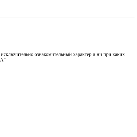
исключительно ознакомительный характер и ни при каких
МА"