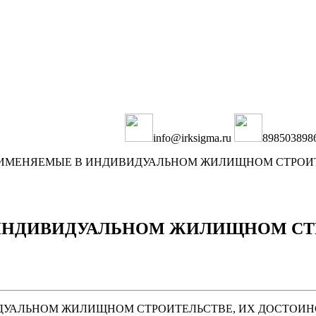
info@irksigma.ru
898503898
РИМЕНЯЕМЫЕ В ИНДИВИДУАЛЬНОМ ЖИЛИЩНОМ СТРОИТ
ИНДИВИДУАЛЬНОМ ЖИЛИЩНОМ СТР
УАЛЬНОМ ЖИЛИЩНОМ СТРОИТЕЛЬСТВЕ, ИХ ДОСТОИН