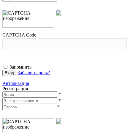
CAPTCHA Code
Запомнить
Забыли пароль?
Авторизация
Регистрация
*
*
*