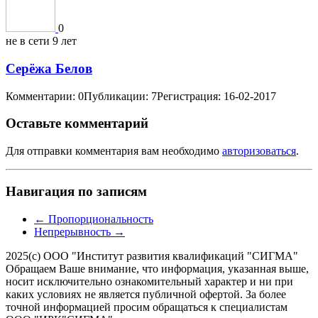
0
не в сети 9 лет
Серёжа Белов
Комментарии: 0
Публикации: 7
Регистрация: 16-02-2017
Оставьте комментарий
Для отправки комментария вам необходимо
авторизоваться
.
Навигация по записям
←
Пропорциональность
Непрерывность
→
2025(с) ООО "Институт развития квалификаций "СИГМА"
Обращаем Ваше внимание, что информация, указанная выше,
носит исключительно ознакомительный характер и ни при
каких условиях не является публичной офертой. За более
точной информацией просим обращаться к специалистам