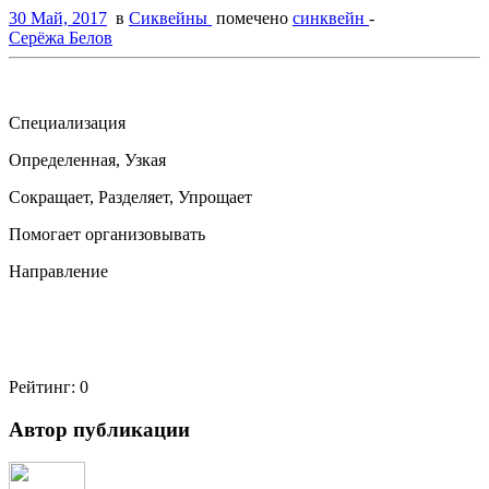
30 Май, 2017
в
Сиквейны
помечено
синквейн
-
Серёжа Белов
Специализация
Определенная, Узкая
Сокращает, Разделяет, Упрощает
Помогает организовывать
Направление
Рейтинг:
0
Автор публикации