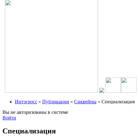
Интэгросс
»
Публикации
»
Сиквейны
» Специализация
Вы не авторизованы в системе
Войти
Специализация