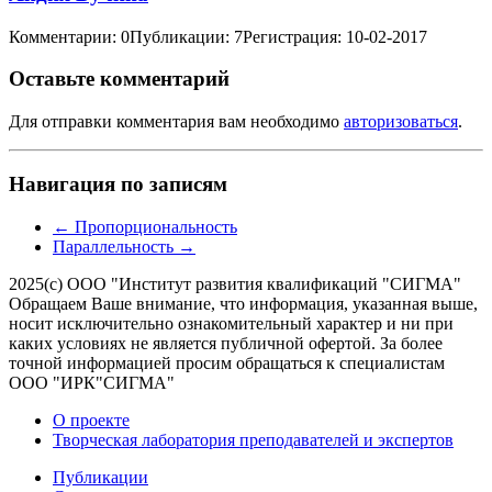
Комментарии: 0
Публикации: 7
Регистрация: 10-02-2017
Оставьте комментарий
Для отправки комментария вам необходимо
авторизоваться
.
Навигация по записям
←
Пропорциональность
Параллельность
→
2025(с) ООО "Институт развития квалификаций "СИГМА"
Обращаем Ваше внимание, что информация, указанная выше,
носит исключительно ознакомительный характер и ни при
каких условиях не является публичной офертой. За более
точной информацией просим обращаться к специалистам
ООО "ИРК"СИГМА"
О проекте
Творческая лаборатория преподавателей и экспертов
Публикации