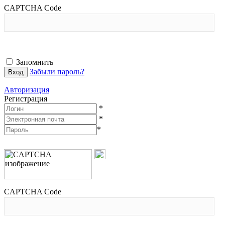
CAPTCHA Code
Запомнить
Забыли пароль?
Авторизация
Регистрация
*
*
*
CAPTCHA Code