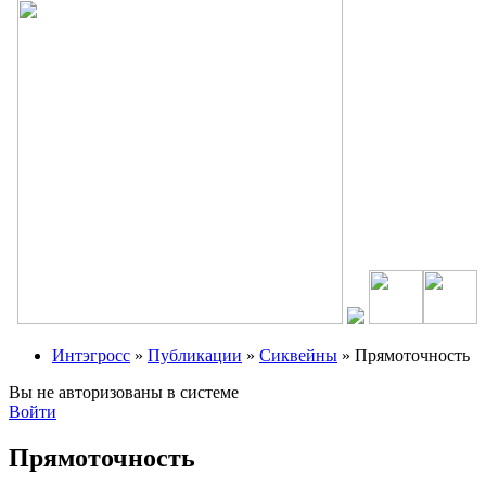
Интэгросс
»
Публикации
»
Сиквейны
» Прямоточность
Вы не авторизованы в системе
Войти
Прямоточность