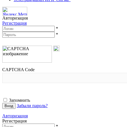
Авторизация
Регистрация
*
*
CAPTCHA Code
Запомнить
Забыли пароль?
Авторизация
Регистрация
*