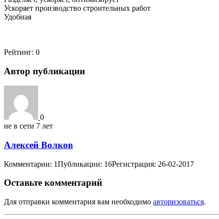
Ускоряет производство строительных работ
Удобная
Рейтинг:
0
Автор публикации
0
не в сети 7 лет
Алексей Волков
Комментарии: 1
Публикации: 16
Регистрация: 26-02-2017
Оставьте комментарий
Для отправки комментария вам необходимо
авторизоваться
.