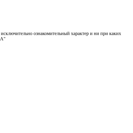
исключительно ознакомительный характер и ни при каких
МА"