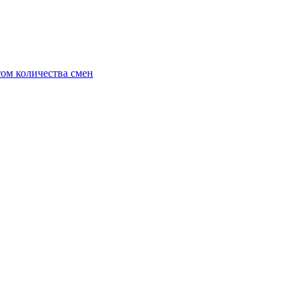
ом количества смен