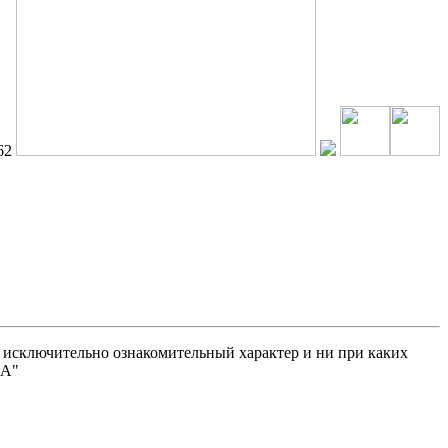
62
исключительно ознакомительный характер и ни при каких
МА"