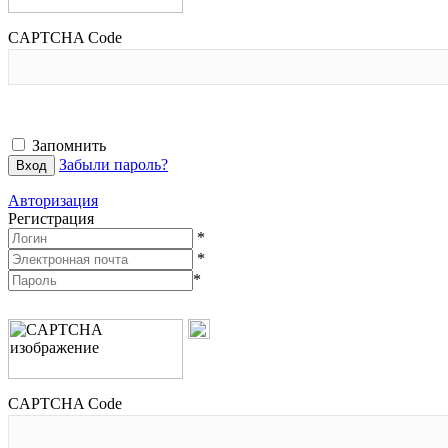
CAPTCHA Code
Запомнить
Забыли пароль?
Авторизация
Регистрация
*
*
*
CAPTCHA Code