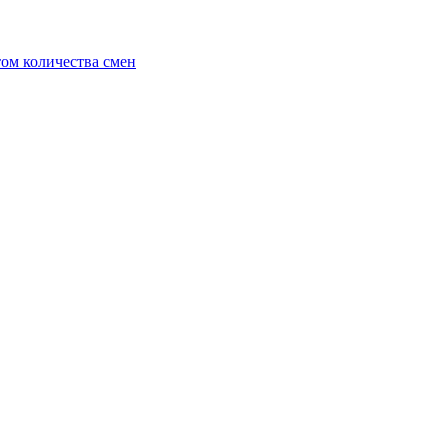
ом количества смен